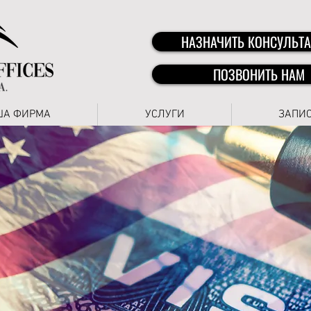
НАЗНАЧИТЬ КОНСУЛЬТ
ПОЗВОНИТЬ НАМ
ША ФИРМА
УСЛУГИ
ЗАПИ