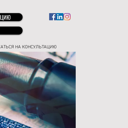
АЦИЮ
САТЬСЯ НА КОНСУЛЬТАЦИЮ